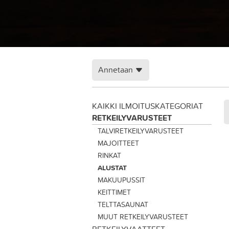
Annetaan
KAIKKI ILMOITUSKATEGORIAT
RETKEILYVARUSTEET
TALVIRETKEILYVARUSTEET
MAJOITTEET
RINKAT
ALUSTAT
MAKUUPUSSIT
KEITTIMET
TELTTASAUNAT
MUUT RETKEILYVARUSTEET