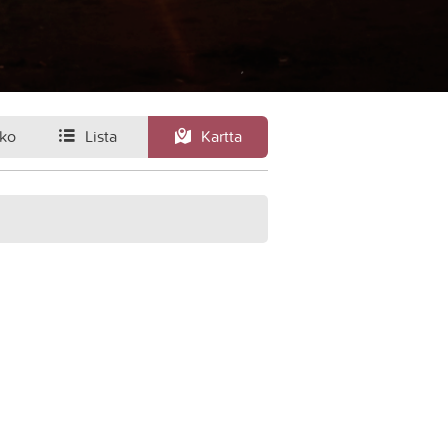
ko
Lista
Kartta