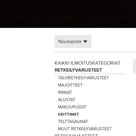
Noutopiste
KAIKKI ILMOITUSKATEGORIAT
RETKEILYVARUSTEET
TALVIRETKEILYVARUSTEET
MAJOITTEET
RINKAT
ALUSTAT
MAKUUPUSSIT
KEITTIMET
TELTTASAUNAT
MUUT RETKEILYVARUSTEET