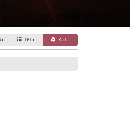
ko
Lista
Kartta