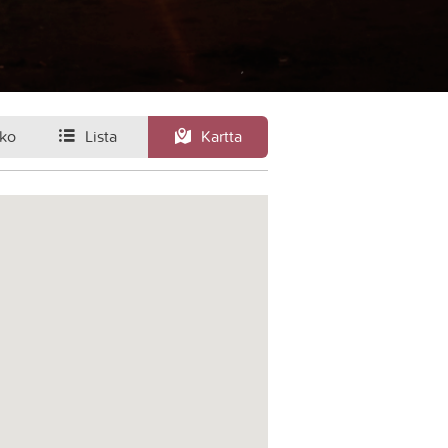
ko
Lista
Kartta