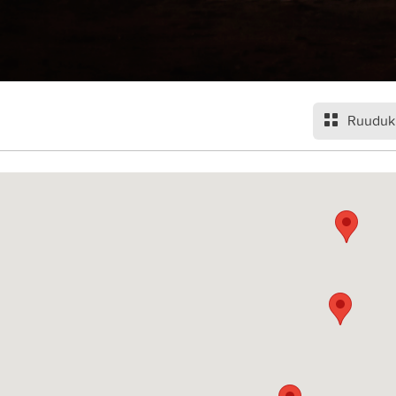
Ruuduk