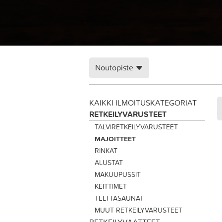
Noutopiste
KAIKKI ILMOITUSKATEGORIAT
RETKEILYVARUSTEET
TALVIRETKEILYVARUSTEET
MAJOITTEET
RINKAT
ALUSTAT
MAKUUPUSSIT
KEITTIMET
TELTTASAUNAT
MUUT RETKEILYVARUSTEET