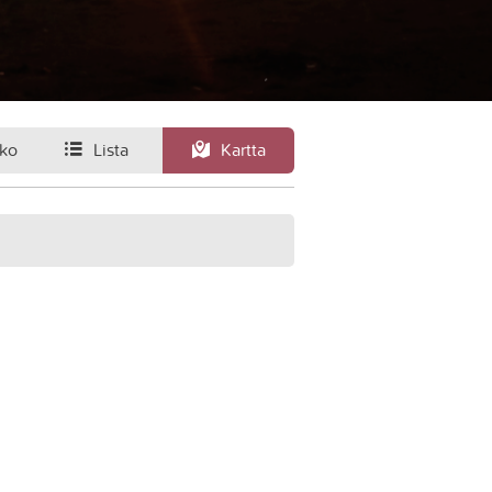
ko
Lista
Kartta