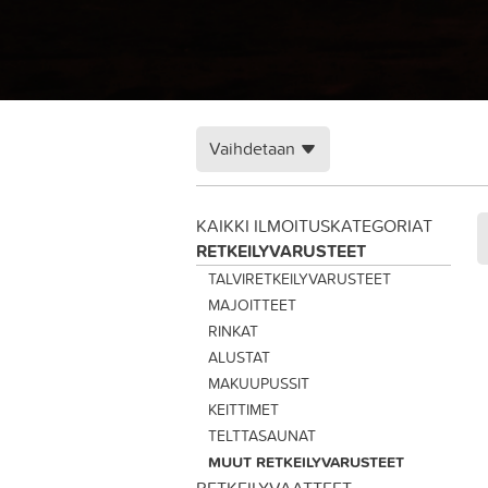
Vaihdetaan
KAIKKI ILMOITUSKATEGORIAT
RETKEILYVARUSTEET
TALVIRETKEILYVARUSTEET
MAJOITTEET
RINKAT
ALUSTAT
MAKUUPUSSIT
KEITTIMET
TELTTASAUNAT
MUUT RETKEILYVARUSTEET