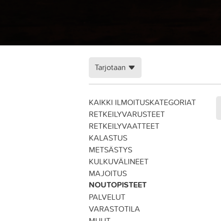
Tarjotaan
KAIKKI ILMOITUSKATEGORIAT
RETKEILYVARUSTEET
RETKEILYVAATTEET
KALASTUS
METSÄSTYS
KULKUVÄLINEET
MAJOITUS
NOUTOPISTEET
PALVELUT
VARASTOTILA
MUUT