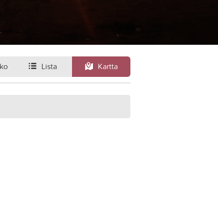
ko
Lista
Kartta