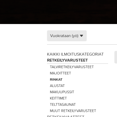
Vuokrataan (yö)
KAIKKI ILMOITUSKATEGORIAT
RETKEILYVARUSTEET
TALVIRETKEILYVARUSTEET
MAJOITTEET
RINKAT
ALUSTAT
MAKUUPUSSIT
KEITTIMET
TELTTASAUNAT
MUUT RETKEILYVARUSTEET