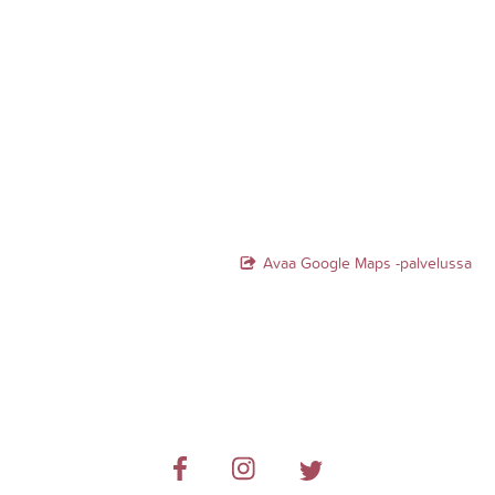
Avaa Google Maps -palvelussa