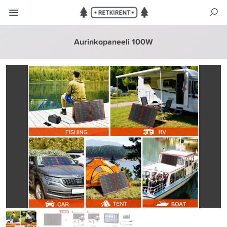
Aurinkopaneeli 100W