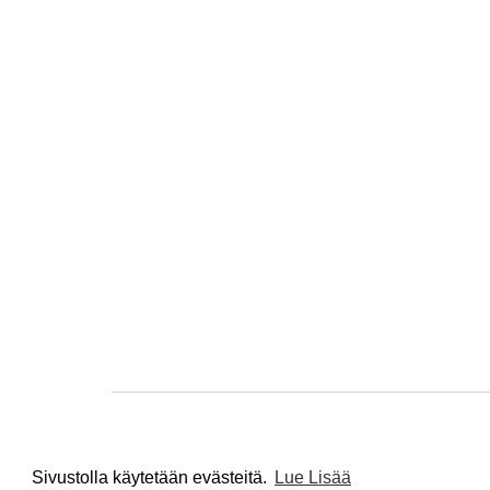
Sivustolla käytetään evästeitä.
Lue Lisää