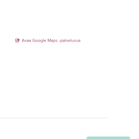
Avaa Google Maps -palvelussa