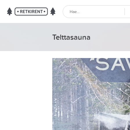
Telttasauna