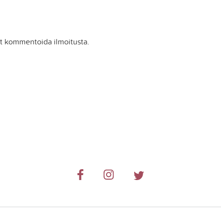
it kommentoida ilmoitusta.