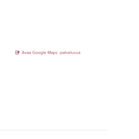
Avaa Google Maps -palvelussa