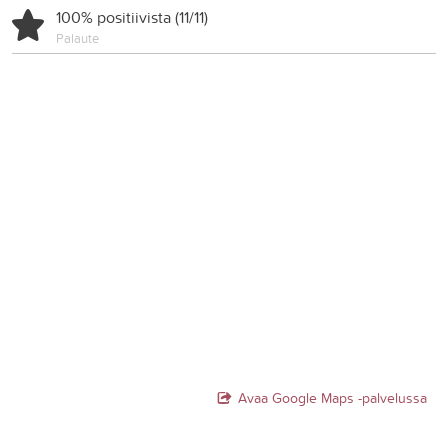
100% positiivista (11/11)
Palaute
Avaa Google Maps -palvelussa