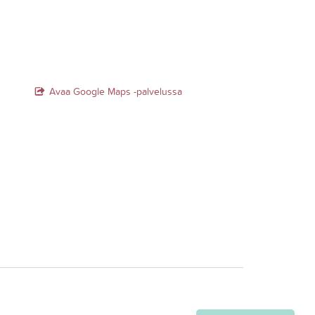
Avaa Google Maps -palvelussa