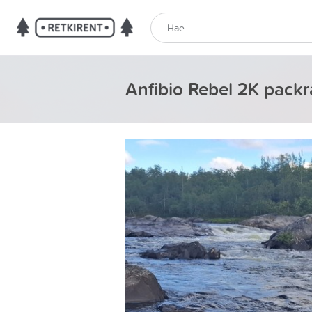
Anfibio Rebel 2K packr