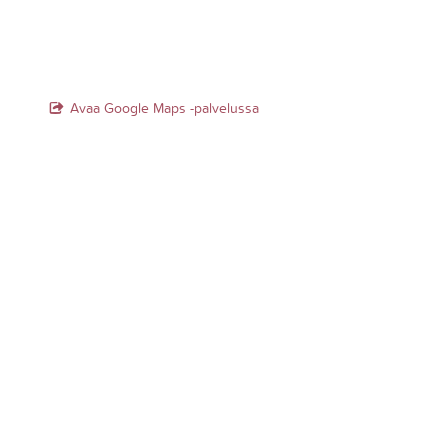
Avaa Google Maps -palvelussa