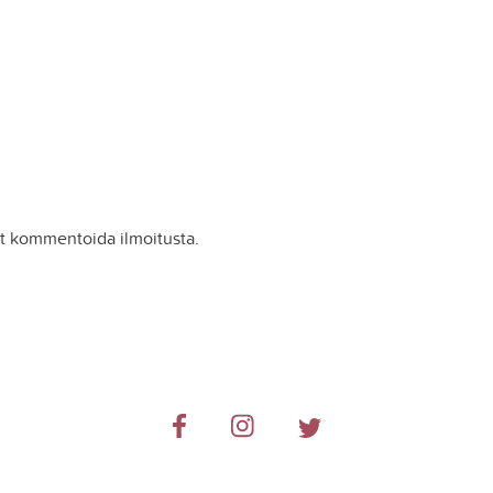
it kommentoida ilmoitusta.