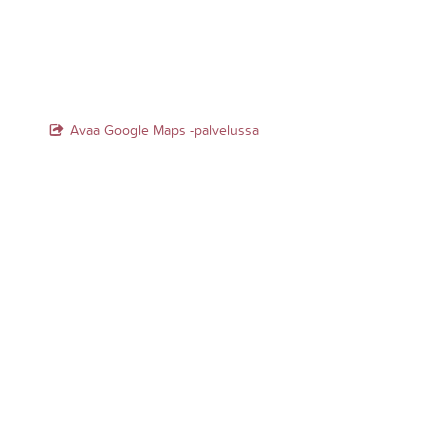
Avaa Google Maps -palvelussa