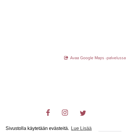
Avaa Google Maps -palvelussa
Sivustolla käytetään evästeitä.
Lue Lisää