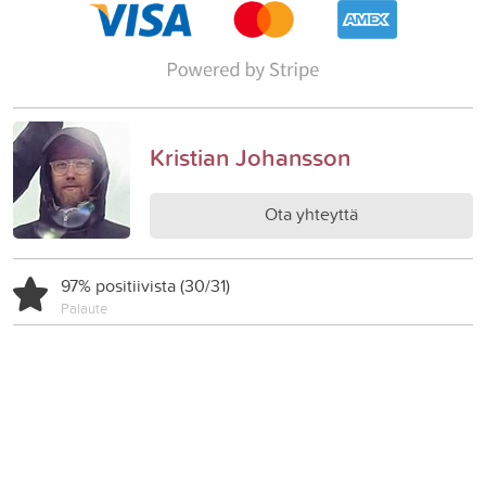
Kristian Johansson
Ota yhteyttä
97% positiivista (30/31)
Palaute