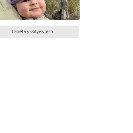
Lähetä yksityisviesti