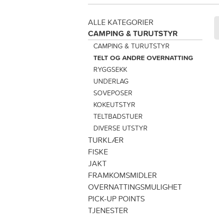
ALLE KATEGORIER
CAMPING & TURUTSTYR
CAMPING & TURUTSTYR
TELT OG ANDRE OVERNATTING
RYGGSEKK
UNDERLAG
SOVEPOSER
KOKEUTSTYR
TELTBADSTUER
DIVERSE UTSTYR
TURKLÆR
FISKE
JAKT
FRAMKOMSMIDLER
OVERNATTINGSMULIGHET
PICK-UP POINTS
TJENESTER