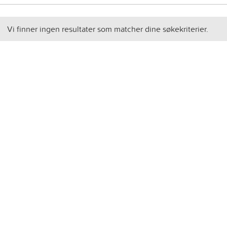
Vi finner ingen resultater som matcher dine søkekriterier.