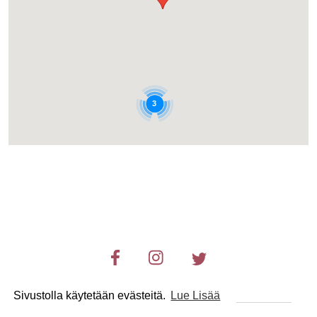
3
Sivustolla käytetään evästeitä.
Lue Lisää