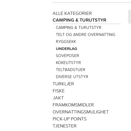
ALLE KATEGORIER
CAMPING & TURUTSTYR
CAMPING & TURUTSTYR
TELT OG ANDRE OVERNATTING
RYGGSEKK
UNDERLAG
SOVEPOSER
KOKEUTSTYR
TELTBADSTUER
DIVERSE UTSTYR
TURKLÆR
FISKE
JAKT
FRAMKOMSMIDLER
OVERNATTINGSMULIGHET
PICK-UP POINTS
TJENESTER