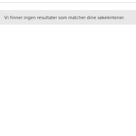
Vi finner ingen resultater som matcher dine søkekriterier.