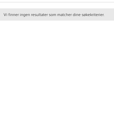
Vi finner ingen resultater som matcher dine søkekriterier.