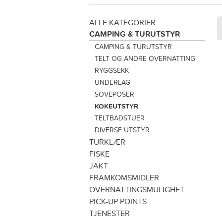
ALLE KATEGORIER
CAMPING & TURUTSTYR
CAMPING & TURUTSTYR
TELT OG ANDRE OVERNATTING
RYGGSEKK
UNDERLAG
SOVEPOSER
KOKEUTSTYR
TELTBADSTUER
DIVERSE UTSTYR
TURKLÆR
FISKE
JAKT
FRAMKOMSMIDLER
OVERNATTINGSMULIGHET
PICK-UP POINTS
TJENESTER