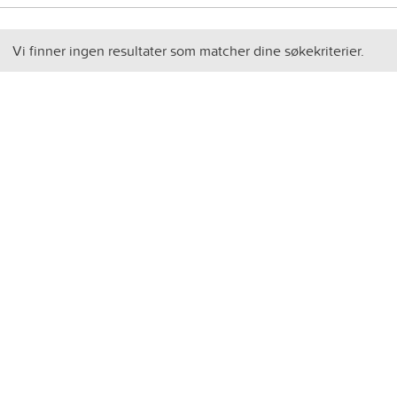
Vi finner ingen resultater som matcher dine søkekriterier.