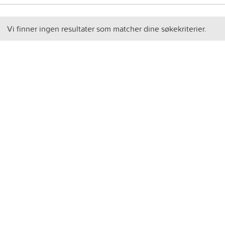
Vi finner ingen resultater som matcher dine søkekriterier.