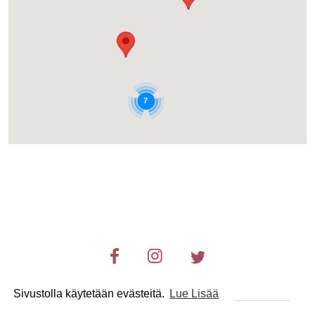
7
Sivustolla käytetään evästeitä.
Lue Lisää