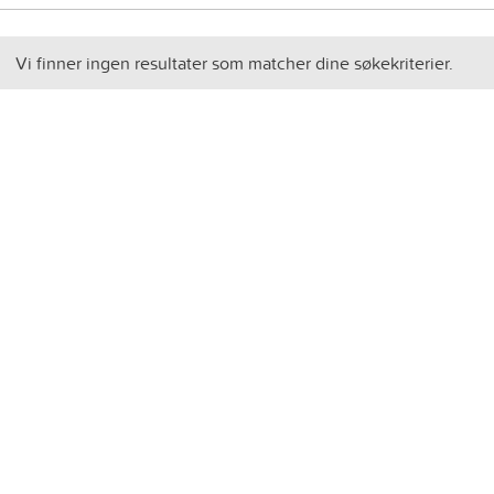
Vi finner ingen resultater som matcher dine søkekriterier.