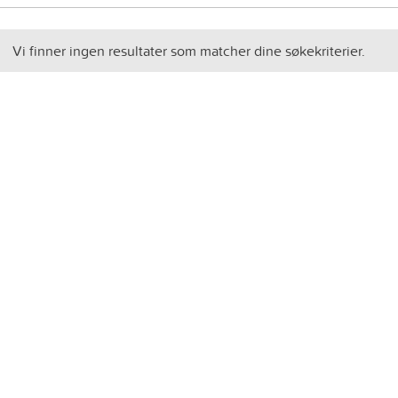
Vi finner ingen resultater som matcher dine søkekriterier.