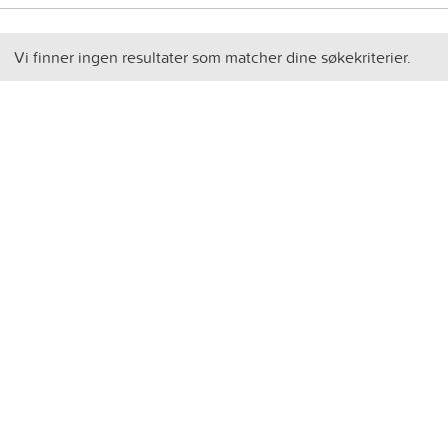
Vi finner ingen resultater som matcher dine søkekriterier.