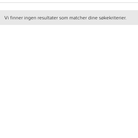
Vi finner ingen resultater som matcher dine søkekriterier.