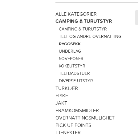
ALLE KATEGORIER
CAMPING & TURUTSTYR
CAMPING & TURUTSTYR
TELT OG ANDRE OVERNATTING
RYGGSEKK
UNDERLAG
SOVEPOSER
KOKEUTSTYR
TELTBADSTUER
DIVERSE UTSTYR
TURKLÆR
FISKE
JAKT
FRAMKOMSMIDLER
OVERNATTINGSMULIGHET
PICK-UP POINTS
TJENESTER