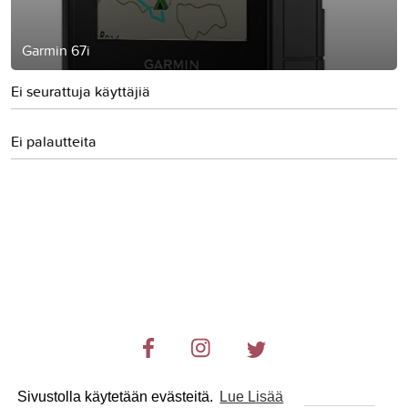
Garmin 67i
Ei seurattuja käyttäjiä
Ei palautteita
Sivustolla käytetään evästeitä.
Lue Lisää