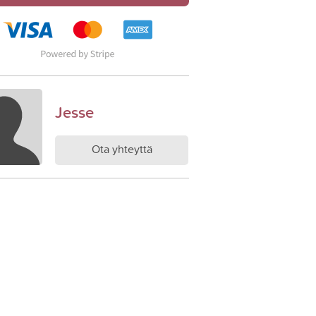
Jesse
Ota yhteyttä