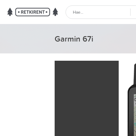
Garmin 67i