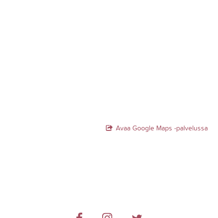
Avaa Google Maps -palvelussa