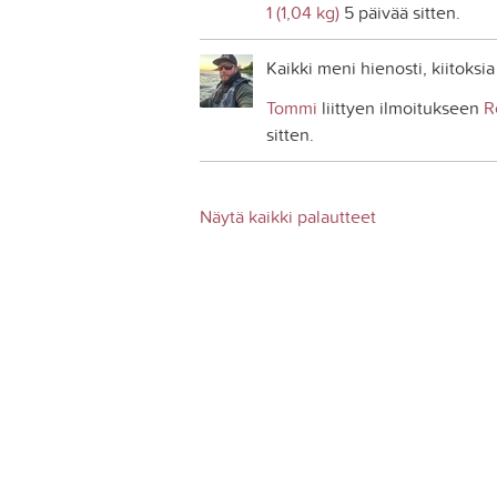
1 (1,04 kg)
5 päivää sitten.
Kaikki meni hienosti, kiitoksia 
Tommi
liittyen ilmoitukseen
R
sitten.
Näytä kaikki palautteet