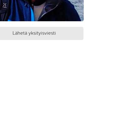
Lähetä yksityisviesti