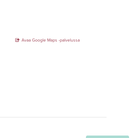
Avaa Google Maps -palvelussa