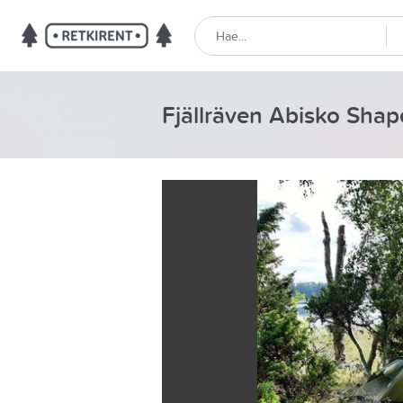
Fjällräven Abisko Shap