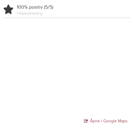
100% positiv (5/5)
Tilbakemelding
Åpne i Google Maps