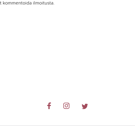
it kommentoida ilmoitusta.