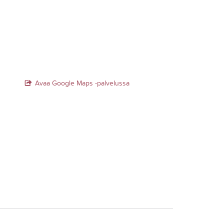
Avaa Google Maps -palvelussa