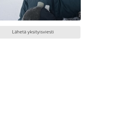
Lähetä yksityisviesti