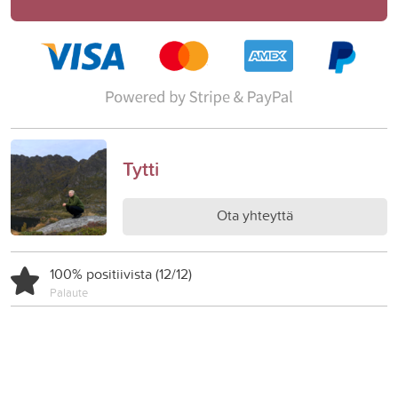
Tytti
Ota yhteyttä
100% positiivista (12/12)
Palaute