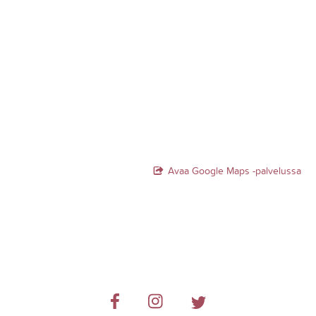
Avaa Google Maps -palvelussa