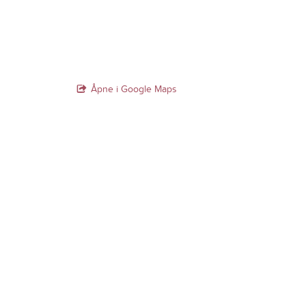
Åpne i Google Maps