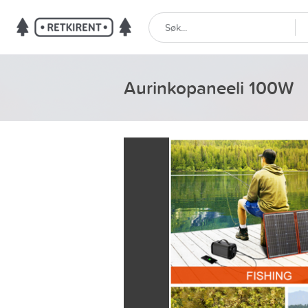
Aurinkopaneeli 100W