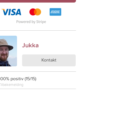
Jukka
Kontakt
100% positiv (15/15)
Tilbakemelding