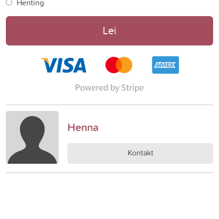
Henting
Lei
Henna
Kontakt