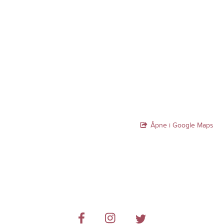
Åpne i Google Maps