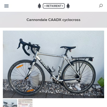
Cannondale CAADX cyclocross