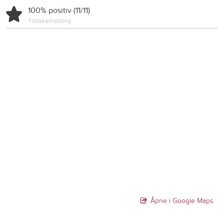
100% positiv (11/11)
Tilbakemelding
Åpne i Google Maps