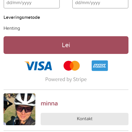
Leveringsmetode
Henting
Lei
minna
Kontakt