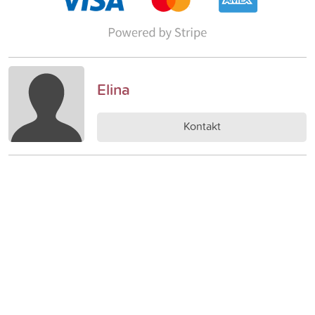
Elina
Kontakt