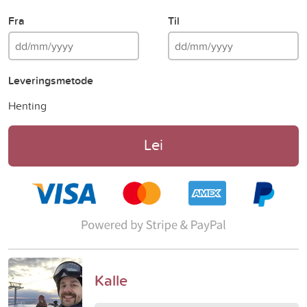
Fra
Til
Leveringsmetode
Henting
Lei
Kalle