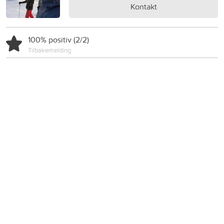
Kontakt
100% positiv (2/2)
Tilbakemelding