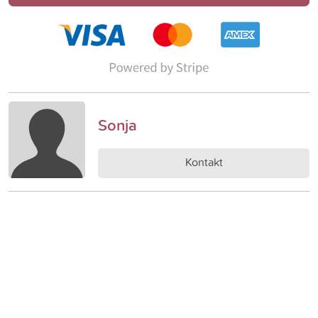
Sonja
Kontakt