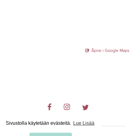
Åpne i Google Maps
Sivustolla käytetään evästeitä.
Lue Lisää