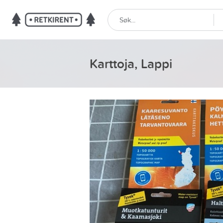
Karttoja, Lappi