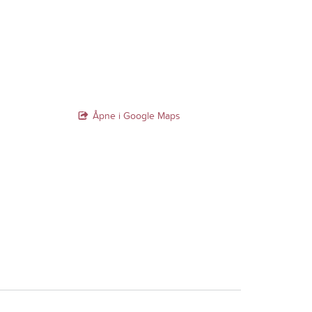
Åpne i Google Maps