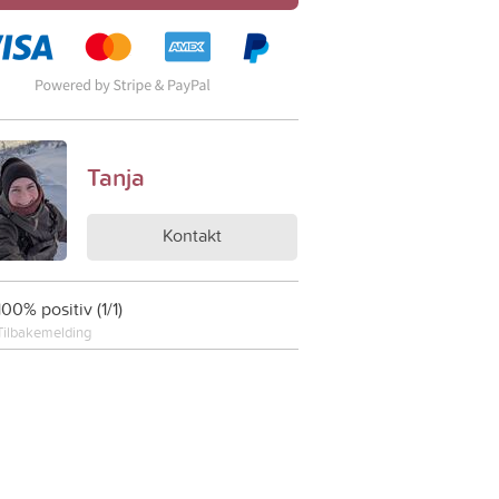
Tanja
Kontakt
100% positiv (1/1)
Tilbakemelding