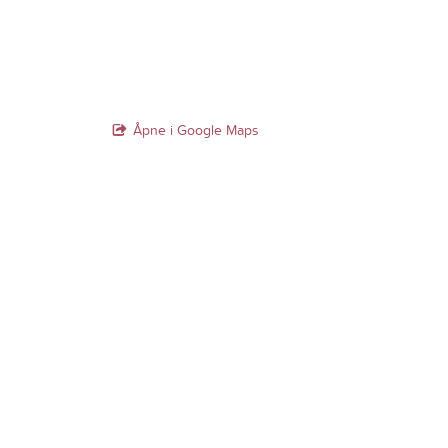
Åpne i Google Maps