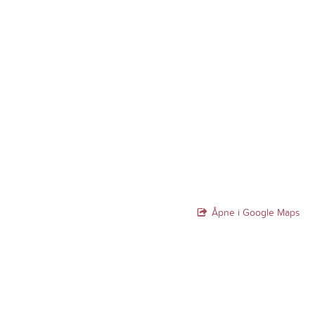
Åpne i Google Maps