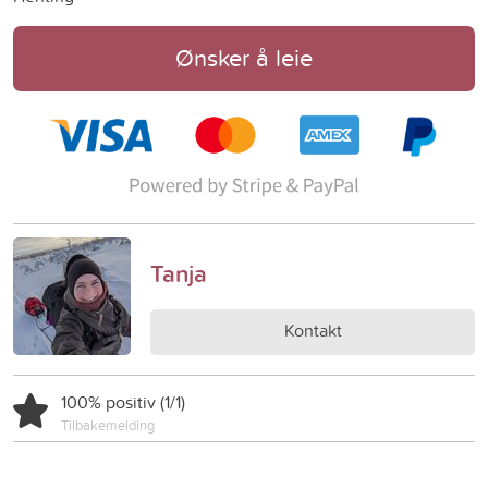
Ønsker å leie
Tanja
Kontakt
100% positiv (1/1)
Tilbakemelding