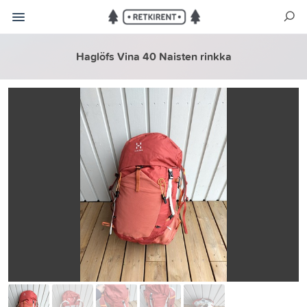
Haglöfs Vina 40 Naisten rinkka