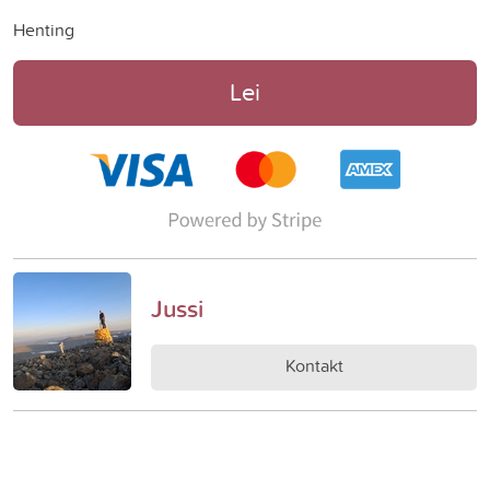
Henting
Lei
Jussi
Kontakt