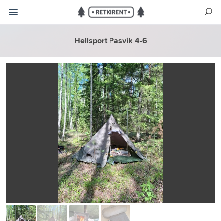
Hellsport Pasvik 4-6