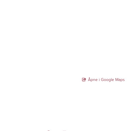
Åpne i Google Maps