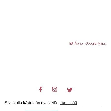
Åpne i Google Maps
Sivustolla käytetään evästeitä.
Lue Lisää