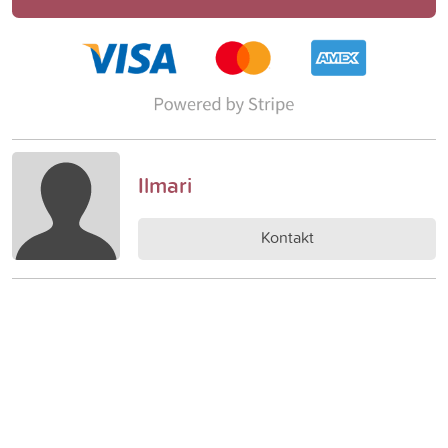
Ilmari
Kontakt