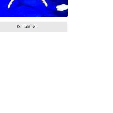
Kontakt Nea