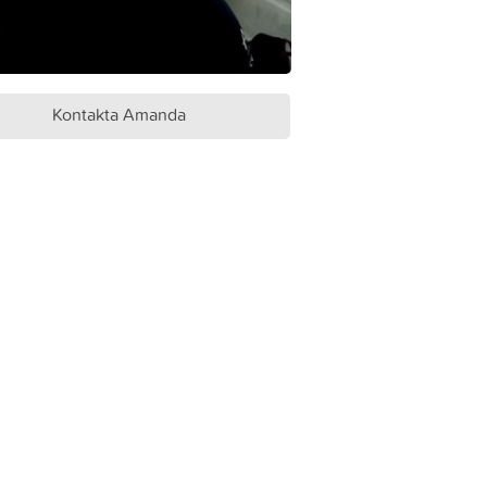
Kontakta Amanda